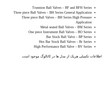
Trunnion Ball Valves – BF and BFH Series
Three piece Ball Valves – BH Series General Application
Three piece Ball Valves – BH Series High Pressure
Application
Metal seated Ball Valves – BM Series
One piece Instrument Ball Valves – BO Series
Bar Stock Ball Valve – BP Series
Hex Bar Stock Ball Valves – Br Series
High Performance Ball Valve – BV Series
اطلاعات تکمیلی هریک از مدل ها در کاتالوگ موجود است.