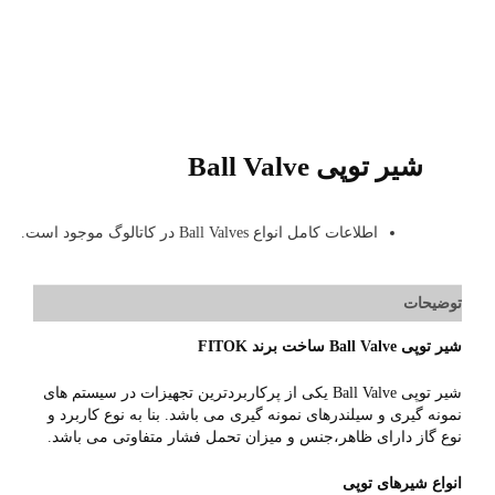
شیر توپی Ball Valve
اطلاعات کامل انواع Ball Valves‌ در کاتالوگ موجود است.
توضیحات
شیر توپی Ball Valve ساخت برند FITOK
شیر توپی Ball Valve یکی از پرکاربردترین تجهیزات در سیستم های
نمونه گیری و سیلندرهای نمونه گیری می باشد. بنا به نوع کاربرد و
نوع گاز دارای ظاهر،‌جنس و میزان تحمل فشار متفاوتی می باشد.
انواع شیرهای توپی