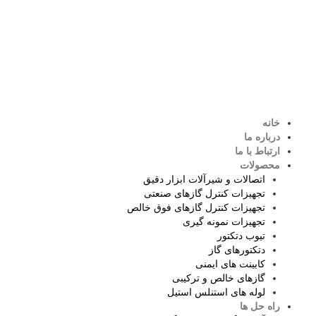
خانه
درباره ما
ارتباط با ما
محصولات
اتصالات و شیرآلات ابزار دقیق
تجهیزات کنترل گازهای صنعتی
تجهیزات کنترل گازهای فوق خالص
تجهیزات نمونه گیری
تیوب دتکتور
دتکتورهای گاز
کابینت های ایمنی
گازهای خالص و ترکیبی
لوله های استنلس استیل
راه حل ها