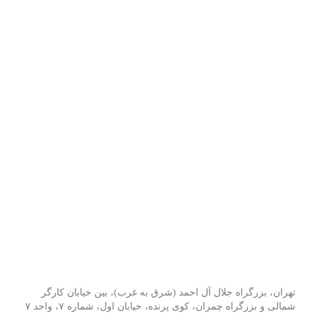
تهران، بزرگراه جلال آل احمد (شرق به غرب)، بین خیابان کارگر
شمالی و بزرگراه چمران، کوی پرنده، خیابان اول، شماره ۷، واحد ۷