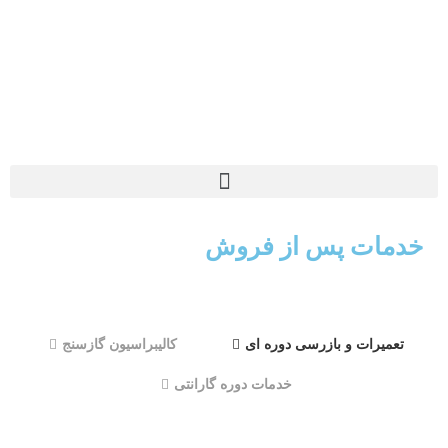
خدمات پس از فروش
تعمیرات و بازرسی دوره ای
کالیبراسیون گازسنج
خدمات دوره گارانتی