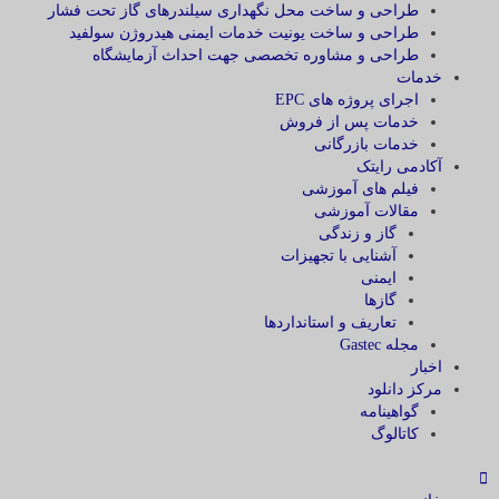
طراحی و ساخت محل نگهداری سیلندرهای گاز تحت فشار
طراحی و ساخت یونیت خدمات ایمنی هیدروژن سولفید
طراحی و مشاوره تخصصی جهت احداث آزمایشگاه
خدمات
اجرای پروژه های EPC
خدمات پس از فروش
خدمات بازرگانی
آکادمی رایتک
فیلم های آموزشی
مقالات آموزشی
گاز و زندگی
آشنایی با تجهیزات
ایمنی
گازها
تعاریف و استانداردها
مجله Gastec
اخبار
مرکز دانلود
گواهینامه
کاتالوگ