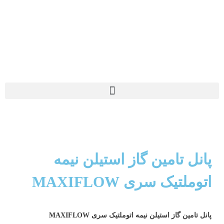
پانل تامین گاز استیلن نیمه
اتوملتیک سری MAXIFLOW
پانل تامین گاز استیلن نیمه اتوملتیک سری MAXIFLOW