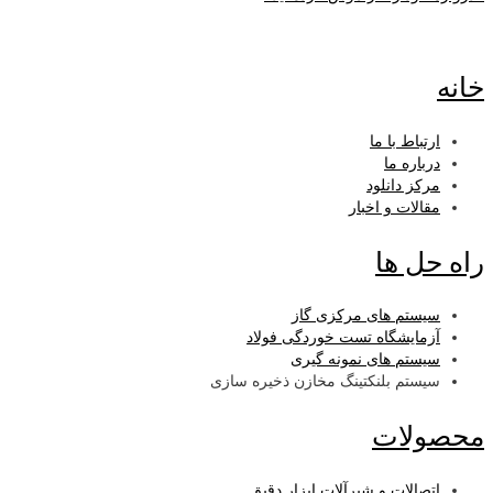
خانه
ارتباط با ما
درباره ما
مرکز دانلود
مقالات و اخبار
راه حل ها
سیستم های مرکزی گاز
آزمایشگاه تست خوردگی فولاد
سیستم های نمونه گیری
سیستم بلنکتینگ مخازن ذخیره سازی
محصولات
اتصالات و شیرآلات ابزار دقیق