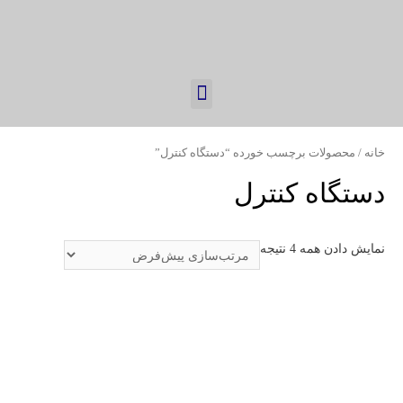
خانه
/ محصولات برچسب خورده “دستگاه کنترل”
دستگاه کنترل
نمایش دادن همه 4 نتیجه