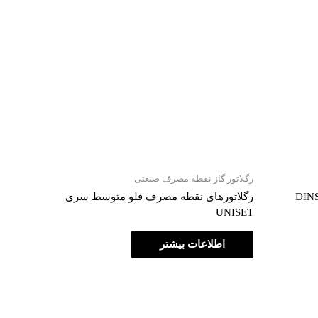
رگلاتور گاز نقطه مصرف صنعتی
رگلاتورهای نقطه مصرف فلو متوسط سری
UNISET
اطلاعات بیشتر