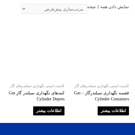
نمایش دادن همه 2 نتیجه
کابینت ایمنی نگهداری سیلندرهای گاز
کابینت ایمنی نگهداری سیلندرهای گاز
قفسه نگهداری سیلندرگاز – Gas
کمدهای نگهداری سیلندر گاز Gas
Cylinder Depots
Cylinder Containers
اطلاعات بیشتر
اطلاعات بیشتر