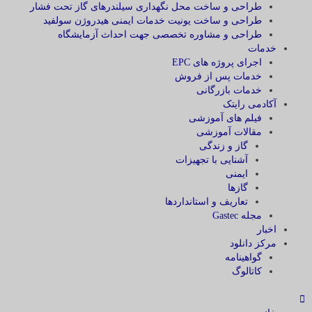
طراحی و ساخت محل نگهداری سیلندرهای گاز تحت فشار
طراحی و ساخت یونیت خدمات ایمنی هیدروژن سولفید
طراحی و مشاوره تخصصی جهت احداث آزمایشگاه
خدمات
اجرای پروژه های EPC
خدمات پس از فروش
خدمات بازرگانی
آکادمی رایتک
فیلم های آموزشی
مقالات آموزشی
گاز و زندگی
آشنایی با تجهیزات
ایمنی
گازها
تعاریف و استانداردها
مجله Gastec
اخبار
مرکز دانلود
گواهینامه
کاتالوگ