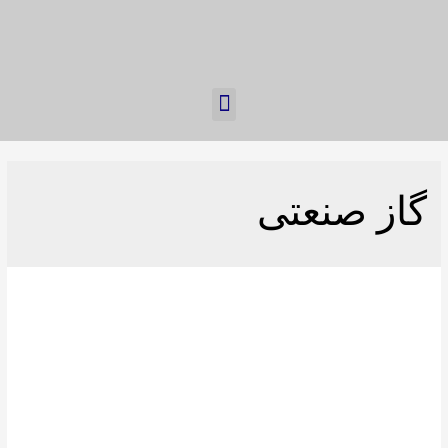
گاز صنعتی